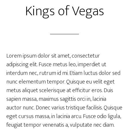
Kings of Vegas
Lorem ipsum dolor sit amet, consectetur
adipiscing elit. Fusce metus leo, imperdiet ut
interdum nec, rutrum id mi. Etiam luctus dolor sed
nunc elementum tempor. Quisque eu velit eget
metus aliquet scelerisque at efficitur eros. Duis
sapien massa, maximus sagittis orci in, lacinia
auctor nunc. Donec varius tristique facilisis. Quisque
eget cursus massa, in lacinia arcu. Fusce odio ligula,
feugiat tempor venenatis a, vulputate nec diam.