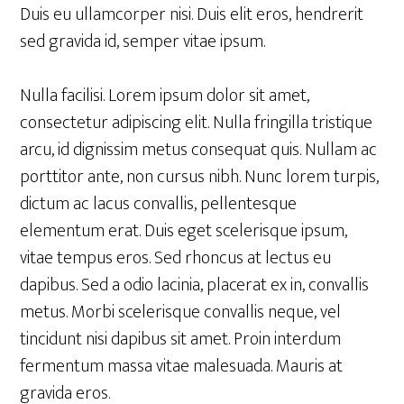
Duis eu ullamcorper nisi. Duis elit eros, hendrerit
sed gravida id, semper vitae ipsum.
Nulla facilisi. Lorem ipsum dolor sit amet,
consectetur adipiscing elit. Nulla fringilla tristique
arcu, id dignissim metus consequat quis. Nullam ac
porttitor ante, non cursus nibh. Nunc lorem turpis,
dictum ac lacus convallis, pellentesque
elementum erat. Duis eget scelerisque ipsum,
vitae tempus eros. Sed rhoncus at lectus eu
dapibus. Sed a odio lacinia, placerat ex in, convallis
metus. Morbi scelerisque convallis neque, vel
tincidunt nisi dapibus sit amet. Proin interdum
fermentum massa vitae malesuada. Mauris at
gravida eros.